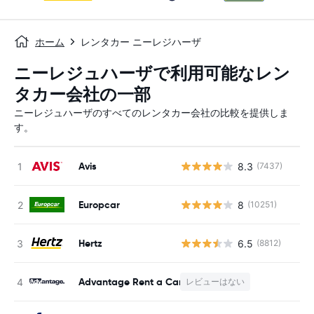
ホーム
レンタカー ニーレジハーザ
ニーレジュハーザで利用可能なレン
タカー会社の一部
ニーレジュハーザのすべてのレンタカー会社の比較を提供しま
す。
Avis
8.3
(7437)
Europcar
8
(10251)
Hertz
6.5
(8812)
Advantage Rent a Car
レビューはない