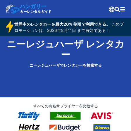
ハンガリー
カーレンタルガイド
世界中のレンタカーを最大20% 割引で利用できる。
このプ
ロモーションは、2026年8月11日 まで有効である！
ニーレジュハーザ レンタカ
ー
ニーレジュハーザでレンタカーを検索する
すべての有名サプライヤーを比較する