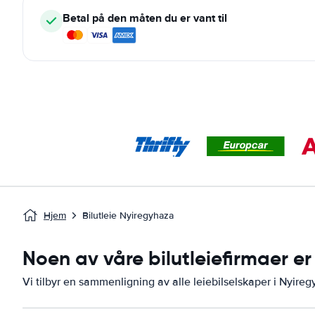
Betal på den måten du er vant til
Hjem
Bilutleie Nyiregyhaza
Noen av våre bilutleiefirmaer er
Vi tilbyr en sammenligning av alle leiebilselskaper i Nyire