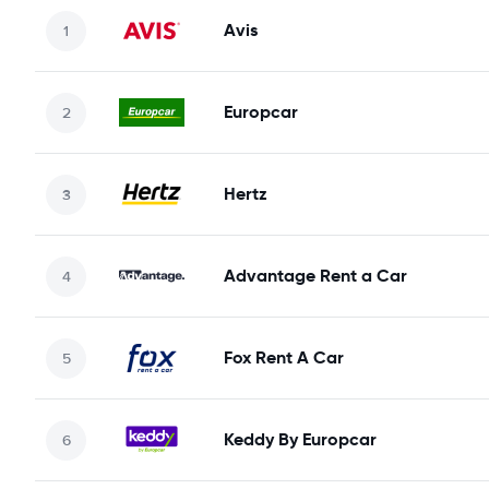
Avis
Europcar
Hertz
Advantage Rent a Car
Fox Rent A Car
Keddy By Europcar