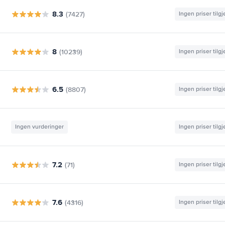
8.3
(7427)
Ingen priser tilg
8
(10239)
Ingen priser tilg
6.5
(8807)
Ingen priser tilg
Ingen vurderinger
Ingen priser tilg
7.2
(71)
Ingen priser tilg
7.6
(4316)
Ingen priser tilg