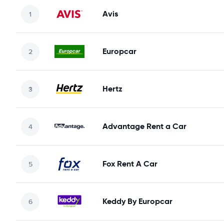
Avis
Europcar
Hertz
Advantage Rent a Car
Fox Rent A Car
Keddy By Europcar