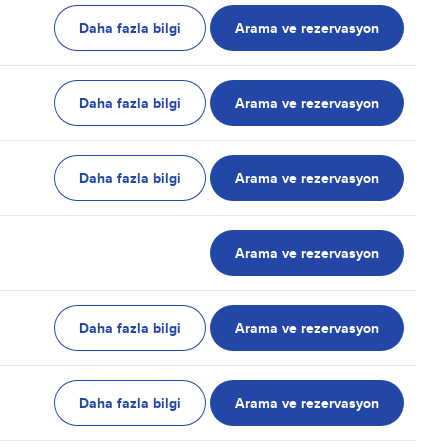
Daha fazla bilgi
Arama ve rezervasyon
Daha fazla bilgi
Arama ve rezervasyon
Daha fazla bilgi
Arama ve rezervasyon
Arama ve rezervasyon
Daha fazla bilgi
Arama ve rezervasyon
Daha fazla bilgi
Arama ve rezervasyon