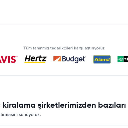
Tüm tanınmış tedarikçileri karşılaştırıyoruz
kiralama şirketlerimizden bazıları
ştırmasını sunuyoruz: