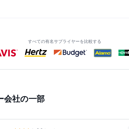
すべての有名サプライヤーを比較する
ー会社の一部