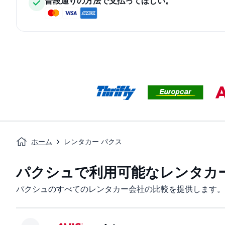
普段通りの方法で支払ってほしい。
ホーム
レンタカー パクス
パクシュで利用可能なレンタカ
パクシュのすべてのレンタカー会社の比較を提供します。