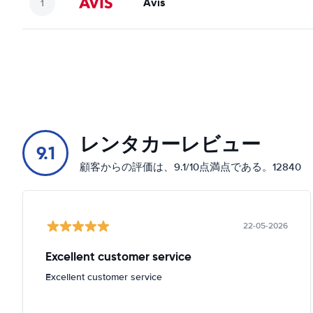
Avis
レンタカーレビュー
9.1
顧客からの評価は、9.1/10点満点である。12840
22-05-2026
Excellent customer service
Excellent customer service