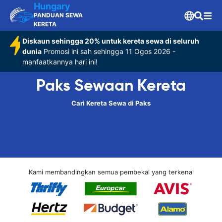
Hungary
PANDUAN SEWA
KERETA
Diskaun sehingga 20% untuk kereta sewa di seluruh
dunia
Promosi ini sah sehingga 11 Ogos 2026 -
manfaatkannya hari ini!
Paks Sewaan Kereta
Cari Kereta Sewa di Paks
Kami membandingkan semua pembekal yang terkenal