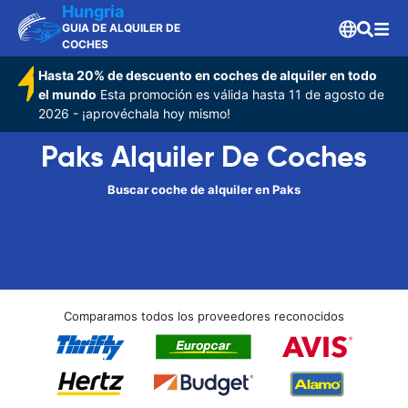
Hungria
GUIA DE ALQUILER DE
COCHES
Hasta 20% de descuento en coches de alquiler en todo
el mundo
Esta promoción es válida hasta 11 de agosto de
2026 - ¡aprovéchala hoy mismo!
Paks Alquiler De Coches
Buscar coche de alquiler en Paks
Comparamos todos los proveedores reconocidos