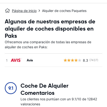
Página de inicio
Alquiler de coches Paquetes
Algunas de nuestras empresas de
alquiler de coches disponibles en
Paks
Ofrecemos una comparación de todas las empresas de
alquiler de coches en Paks:
Avis
8.3
(7437)
N
Coche De Alquiler
9.1
Comentarios
Los clientes nos puntúan con un 9.1/10 de 12842
valoraciones