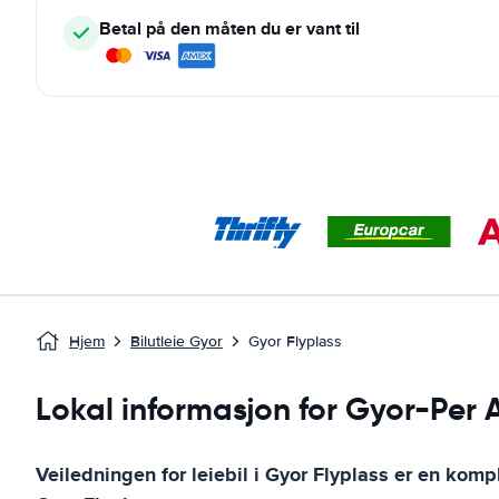
Betal på den måten du er vant til
Hjem
Bilutleie Gyor
Gyor Flyplass
Lokal informasjon for Gyor-Per 
Veiledningen for leiebil i
Gyor Flyplass
er en komple