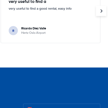
very useful to find a
very useful to find a good rental, easy info
Ricardo Diez Valle
R
Hertz Oslo Airport