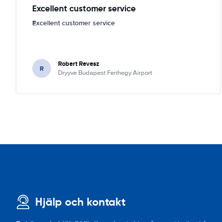
Excellent customer service
Excellent customer service
Robert Revesz
R
Dryyve Budapest Ferihegy Airport
Hjälp och kontakt