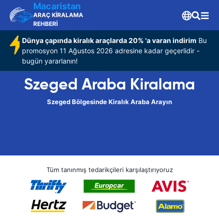
Macaristan
ARAÇ KİRALAMA
REHBERİ
Dünya çapında kiralık araçlarda 20% 'a varan indirim
Bu
promosyon 11 Ağustos 2026 adresine kadar geçerlidir -
bugün yararlanın!
Szeged Araba Kiralama
Szeged Bölgesinde Kiralık Araba Arayın
Tüm tanınmış tedarikçileri karşılaştırıyoruz