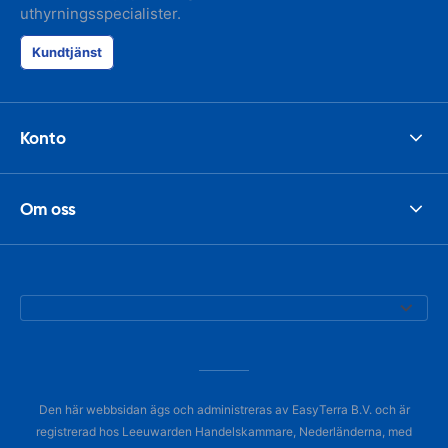
uthyrningsspecialister.
Kundtjänst
Konto
Om oss
Den här webbsidan ägs och administreras av EasyTerra B.V. och är
registrerad hos Leeuwarden Handelskammare, Nederländerna, med