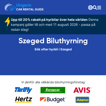
Ungern
CAR RENTAL GUIDE
Upp till 20% rabatt på hyrbilar över hela världen
Denna
kampanj gäller till och med 11 augusti 2026 - passa på
redan idag!
Szeged Biluthyrning
Sök efter hyrbil i Szeged
Vi jämför alla välkända biluthyrningsföretag