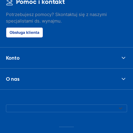
Pomoc i kontakt
Potrzebujesz pomocy? Skontaktuj się z naszymi
specjalistami ds. wynajmu.
Obsługa klienta
Konto
O nas