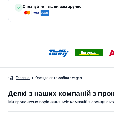
Сплачуйте так, як вам зручно
Головна
Оренда автомобіля Szeged
Деякі з наших компаній з про
Ми пропонуємо порівняння всіх компаній з оренди авто