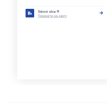
Sárosi utca 11
Показати на карті