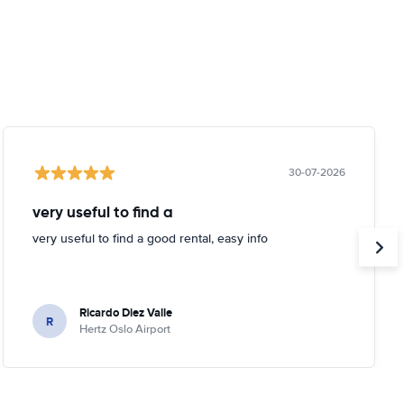
30-07-2026
very useful to find a
very useful to find a good rental, easy info
Ricardo Diez Valle
R
Hertz Oslo Airport