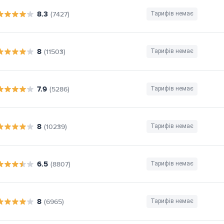
8.3
(7427)
Тарифів немає
8
(11503)
Тарифів немає
7.9
(5286)
Тарифів немає
8
(10239)
Тарифів немає
6.5
(8807)
Тарифів немає
8
(6965)
Тарифів немає