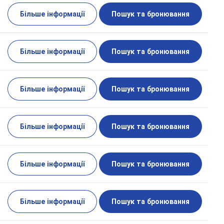
Більше інформації
Пошук та бронювання
Більше інформації
Пошук та бронювання
Більше інформації
Пошук та бронювання
Більше інформації
Пошук та бронювання
Більше інформації
Пошук та бронювання
Більше інформації
Пошук та бронювання