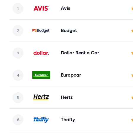
Avis
Budget
Dollar Rent a Car
Europcar
Hertz
Thrifty