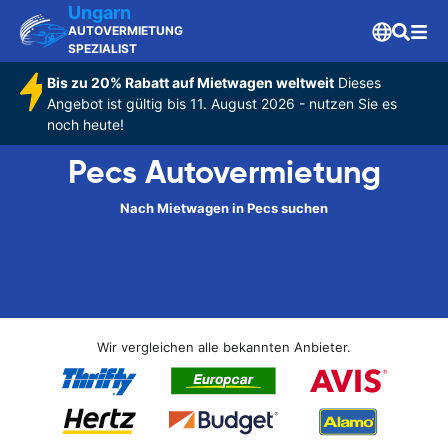
Ungarn
AUTOVERMIETUNG
SPEZIALIST
Bis zu 20% Rabatt auf Mietwagen weltweit
Dieses
Angebot ist gültig bis 11. August 2026 - nutzen Sie es
noch heute!
Pecs Autovermietung
Nach Mietwagen in Pecs suchen
Wir vergleichen alle bekannten Anbieter.