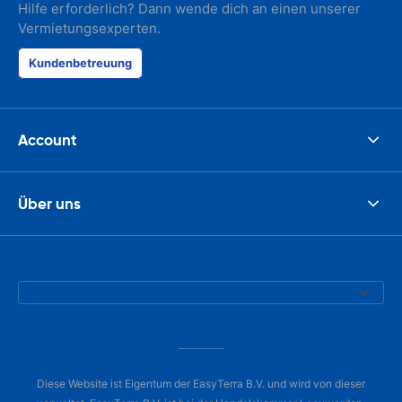
Hilfe erforderlich? Dann wende dich an einen unserer
Vermietungsexperten.
Kundenbetreuung
Account
Über uns
Diese Website ist Eigentum der EasyTerra B.V. und wird von dieser