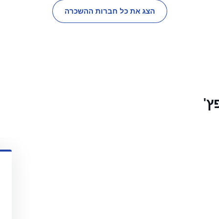
הצג את כל חברות ההשכרה
ץ'