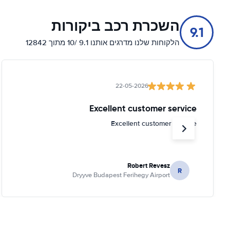
השכרת רכב ביקורות
9.1
הלקוחות שלנו מדרגים אותנו 9.1 /10 מתוך 12842
22-05-2026
Excellent customer service
Excellent customer service
Robert Revesz
R
Dryyve Budapest Ferihegy Airport