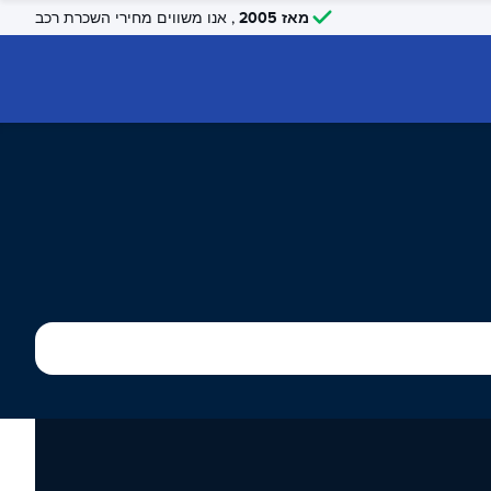
מאז 2005
, אנו משווים מחירי השכרת רכב