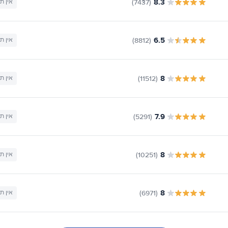
8.3
(7437)
אין ת
6.5
(8812)
אין ת
8
(11512)
אין ת
7.9
(5291)
אין ת
8
(10251)
אין ת
8
(6971)
אין ת