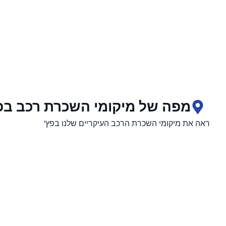
מפה של מיקומי השכרת רכב בפ
ראה את מיקומי השכרת הרכב העיקריים שלנו בפץ'