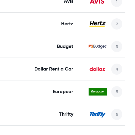
Avis
Hertz
Budget
Dollar Rent a Car
Europcar
Thrifty