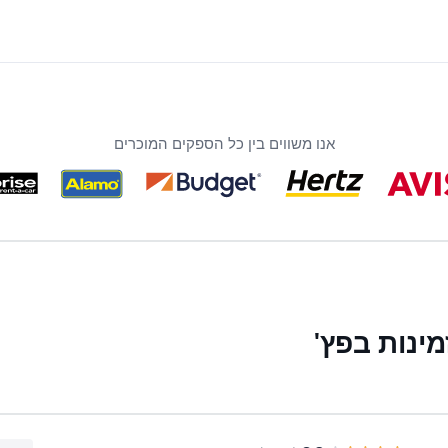
אנו משווים בין כל הספקים המוכרים
ינות בפץ'