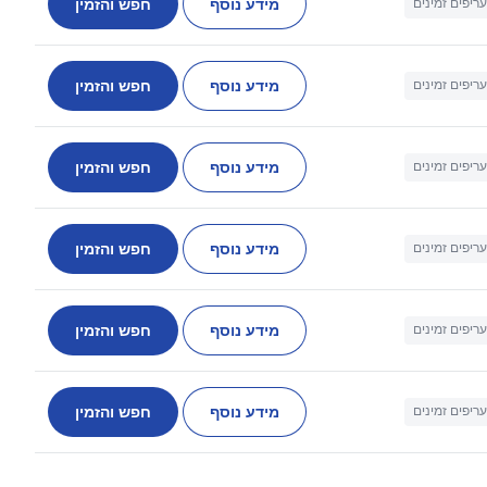
מידע נוסף
חפש והזמין
עריפים זמינים
מידע נוסף
חפש והזמין
עריפים זמינים
מידע נוסף
חפש והזמין
עריפים זמינים
מידע נוסף
חפש והזמין
עריפים זמינים
מידע נוסף
חפש והזמין
עריפים זמינים
מידע נוסף
חפש והזמין
עריפים זמינים