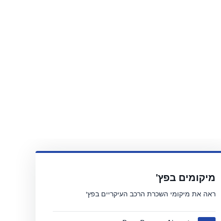
מיקומים בפץ'
ראה את מיקומי השכרת הרכב העיקריים בפץ'