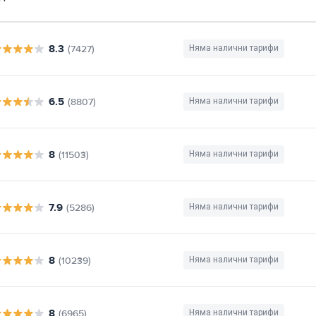
8.3
(7427)
Няма налични тарифи
6.5
(8807)
Няма налични тарифи
8
(11503)
Няма налични тарифи
7.9
(5286)
Няма налични тарифи
8
(10239)
Няма налични тарифи
8
(6965)
Няма налични тарифи