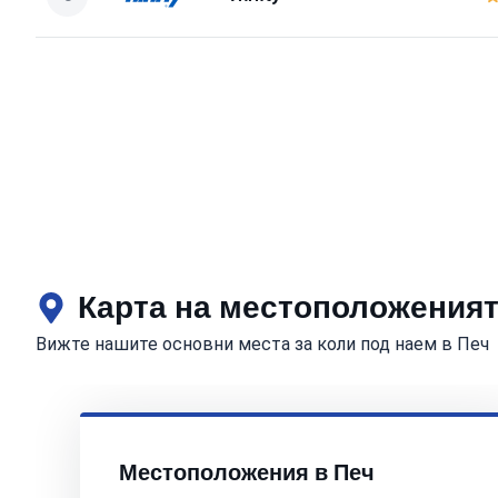
Карта на местоположенията
Вижте нашите основни места за коли под наем в Печ
Местоположения в Печ