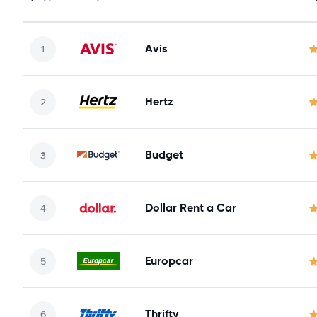
Avis
Hertz
Budget
Dollar Rent a Car
Europcar
Thrifty