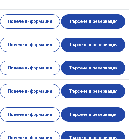
Повече информация
Търсене и резервация
Повече информация
Търсене и резервация
Повече информация
Търсене и резервация
Повече информация
Търсене и резервация
Повече информация
Търсене и резервация
Повече информация
Търсене и резервация