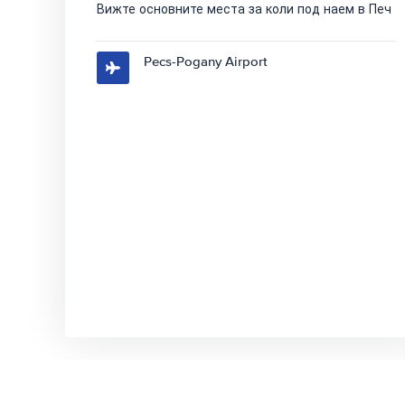
Вижте основните места за коли под наем в Печ
Pecs-Pogany Airport