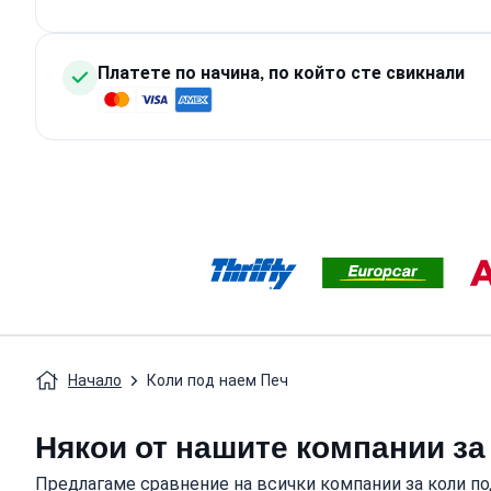
Платете по начина, по който сте свикнали
Начало
Коли под наем Печ
Някои от нашите компании за
Предлагаме сравнение на всички компании за коли по