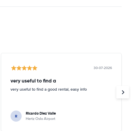
30-07-2026
very useful to find a
very useful to find a good rental, easy info
Ricardo Diez Valle
R
Hertz Oslo Airport