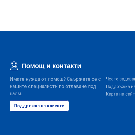
Помощ и контакти
Имате нужда от помощ? Свържете се с
Често задава
нашите специалисти по отдаване под
Поддръжка на
наем.
Карта на сай
Поддръжка на клиенти