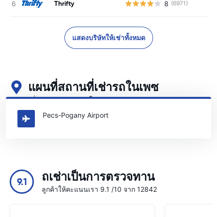
Thrifty
8
(6971)
แสดงบริษัทให้เช่าทั้งหมด
แผนที่สถานที่เช่ารถในเพซ
ดูสถานที่เช่ารถหลักของเราในเพซ
Pecs-Pogany Airport
ถเช่าเป็นการตรวจทาน
9.1
ลูกค้าให้คะแนนเรา 9.1 /10 จาก 12842