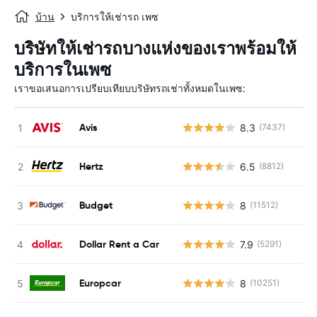
บ้าน
บริการให้เช่ารถ เพซ
บริษัทให้เช่ารถบางแห่งของเราพร้อมให้
บริการในเพซ
เราขอเสนอการเปรียบเทียบบริษัทรถเช่าทั้งหมดในเพซ:
Avis
8.3
(7437)
Hertz
6.5
(8812)
Budget
8
(11512)
Dollar Rent a Car
7.9
(5291)
Europcar
8
(10251)