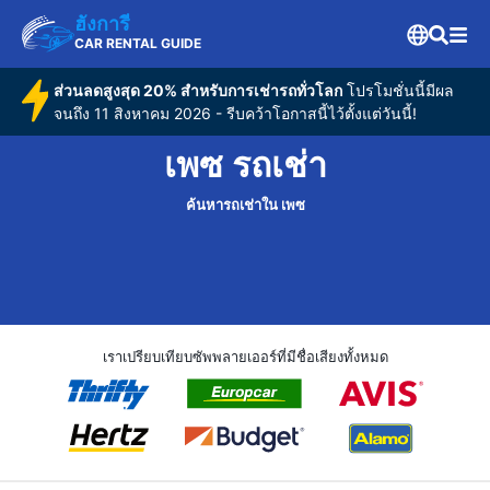
ฮังการี
CAR RENTAL GUIDE
ส่วนลดสูงสุด 20% สำหรับการเช่ารถทั่วโลก
โปรโมชั่นนี้มีผล
จนถึง 11 สิงหาคม 2026 - รีบคว้าโอกาสนี้ไว้ตั้งแต่วันนี้!
เพซ รถเช่า
ค้นหารถเช่าใน เพซ
เราเปรียบเทียบซัพพลายเออร์ที่มีชื่อเสียงทั้งหมด