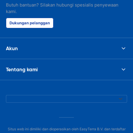
Butuh bantuan? Silakan hubungi spesialis penyewaan
kami.
Dukungan pelanggan
Akun
Tentang kami
Situs web ini dimiliki dan dioperasikan oleh EasyTerra B.V. dan terdaftar