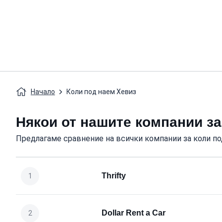
Начало
Коли под наем Хевиз
Някои от нашите компании за
Предлагаме сравнение на всички компании за коли по
Thrifty
Dollar Rent a Car