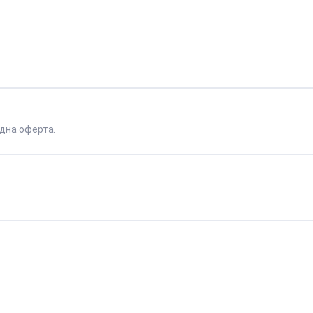
дна оферта.