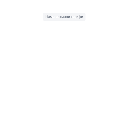
Няма налични тарифи