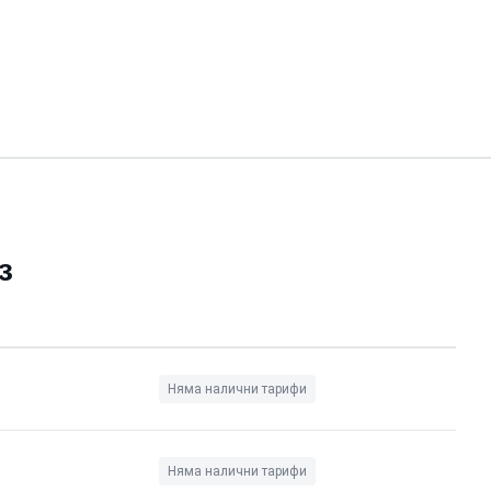
з
Няма налични тарифи
Няма налични тарифи