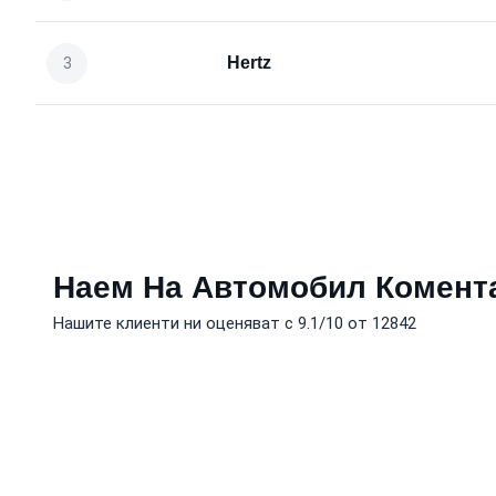
Hertz
Наем На Автомобил Комент
Нашите клиенти ни оценяват с 9.1/10 от 12842