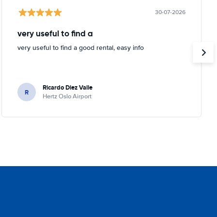
30-07-2026
very useful to find a
very useful to find a good rental, easy info
Ricardo Diez Valle
R
Hertz Oslo Airport