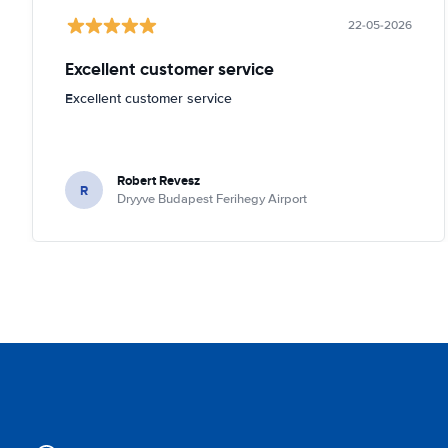
22-05-2026
Excellent customer service
Excellent customer service
Robert Revesz
R
Dryyve Budapest Ferihegy Airport