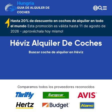
Hungria
GUIA DE ALQUILER DE
COCHES
Hasta 20% de descuento en coches de alquiler en todo
el mundo
Esta promoción es válida hasta 11 de agosto de
2026 - ¡aprovéchala hoy mismo!
Hévíz Alquiler De Coches
Buscar coche de alquiler en Hévíz
Comparamos todos los proveedores reconocidos