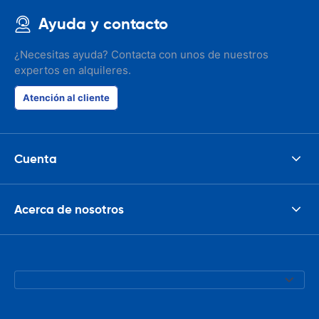
Ayuda y contacto
¿Necesitas ayuda? Contacta con unos de nuestros
expertos en alquileres.
Atención al cliente
Cuenta
Acerca de nosotros